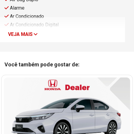
Alarme
Ar Condicionado
Ar Condicionado Digital
VEJA MAIS
Você também pode gostar de: