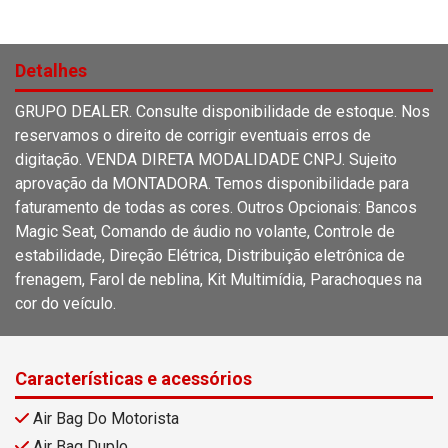
Detalhes
GRUPO DEALER. Consulte disponibilidade de estoque. Nos
reservamos o direito de corrigir eventuais erros de
digitação. VENDA DIRETA MODALIDADE CNPJ. Sujeito
aprovação da MONTADORA. Temos disponibilidade para
faturamento de todas as cores. Outros Opcionais: Bancos
Magic Seat, Comando de áudio no volante, Controle de
estabilidade, Direção Elétrica, Distribuição eletrônica de
frenagem, Farol de neblina, Kit Multimídia, Parachoques na
cor do veículo.
Características e acessórios
Air Bag Do Motorista
Air Bag Duplo