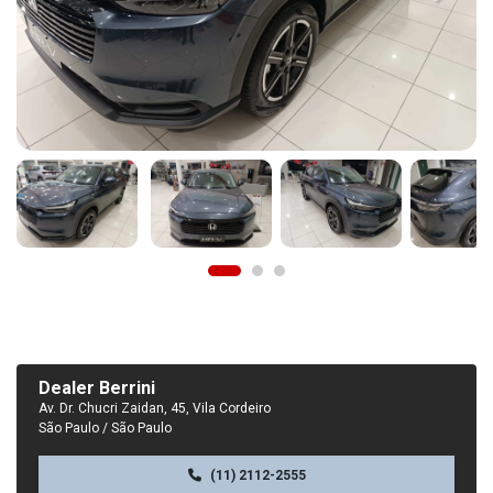
Dealer Berrini
Av. Dr. Chucri Zaidan, 45, Vila Cordeiro
São Paulo / São Paulo
(11) 2112-2555