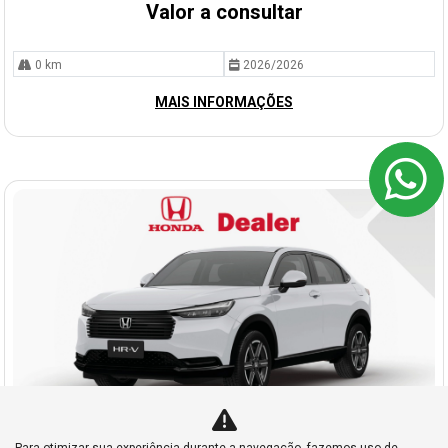
Valor a consultar
0 km
2026/2026
MAIS INFORMAÇÕES