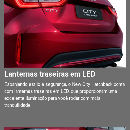
Lanternas traseiras em LED
Esbanjando estilo e segurança, o New City Hatchback conta
com lanternas traseiras em LED, que proporcionam uma
excelente iluminação para você rodar com mais
tranquilidade.