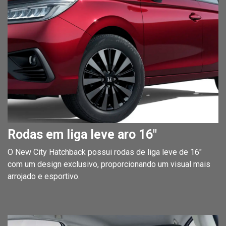
Rodas em liga leve aro 16"
O New City Hatchback possui rodas de liga leve de 16"
com um design exclusivo, proporcionando um visual mais
arrojado e esportivo.