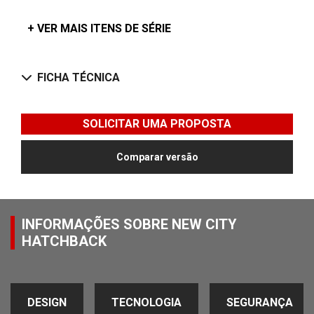
+ VER MAIS ITENS DE SÉRIE
FICHA TÉCNICA
SOLICITAR UMA PROPOSTA
Comparar versão
INFORMAÇÕES SOBRE NEW CITY
HATCHBACK
DESIGN
TECNOLOGIA
SEGURANÇA