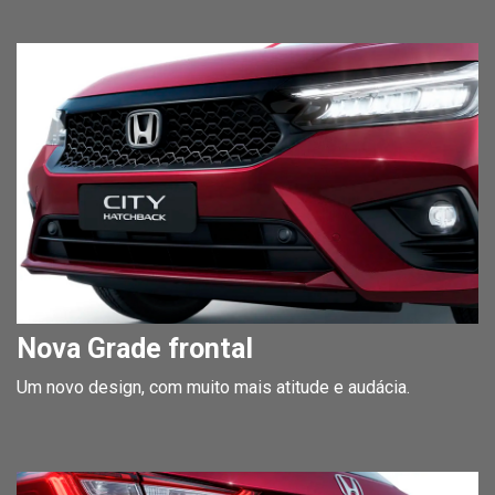
Nova Grade frontal
Um novo design, com muito mais atitude e audácia.