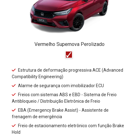
Vermelho Supernova Perolizado
Estrutura de deformação progressiva ACE (Advanced
Compatibility Engineering)
Alarme de segurança com imobilizador ECU
Freios com sistemas ABS e EBD - Sistema de Freio
Antibloqueio / Distribuição Eletrônica de Freio
EBA (Emergency Brake Assist) - Assistente de
frenagem de emergência
Freio de estacionamento eletrônico com função Brake
Hold