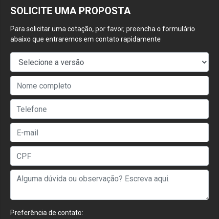
SOLICITE UMA PROPOSTA
Para solicitar uma cotação, por favor, preencha o formulário
abaixo que entraremos em contato rapidamente
Preferência de contato: