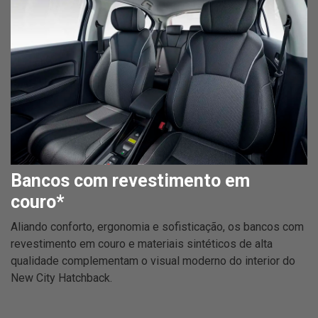
Bancos com revestimento em
couro*
Aliando conforto, ergonomia e sofisticação, os bancos com
revestimento em couro e materiais sintéticos de alta
qualidade complementam o visual moderno do interior do
New City Hatchback.