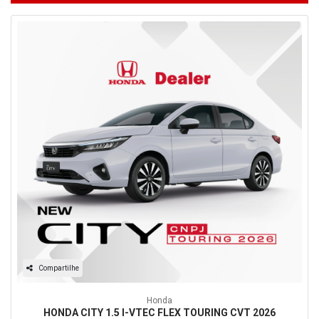
Compartilhe
Honda
HONDA CITY 1.5 I-VTEC FLEX TOURING CVT 2026