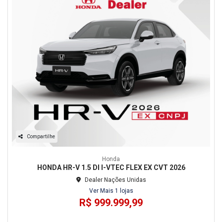
Compartilhe
Honda
HONDA HR-V 1.5 DI I-VTEC FLEX EX CVT 2026
Dealer Nações Unidas
Ver Mais 1 lojas
R$ 999.999,99