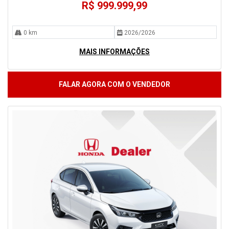
R$ 999.999,99
0 km
2026/2026
MAIS INFORMAÇÕES
FALAR AGORA COM O VENDEDOR