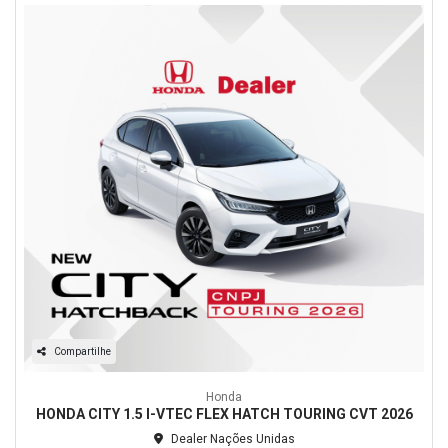
Compartilhe
Honda
HONDA CITY 1.5 I-VTEC FLEX HATCH TOURING CVT 2026
Dealer Nações Unidas