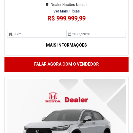
Dealer Nações Unidas
Ver Mais 1 lojas
R$ 999.999,99
0 km
2026/2026
MAIS INFORMAÇÕES
FALAR AGORA COM O VENDEDOR