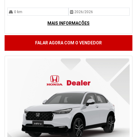
0 km
2026/2026
MAIS INFORMAÇÕES
FALAR AGORA COM O VENDEDOR