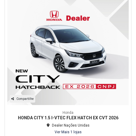
Compartilhe
Honda
HONDA CITY 1.5 I-VTEC FLEX HATCH EX CVT 2026
Dealer Nações Unidas
Ver Mais 1 lojas