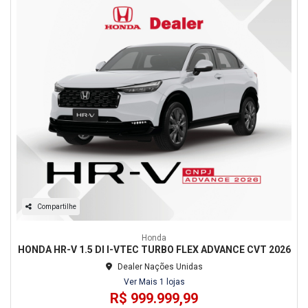
Compartilhe
Honda
HONDA HR-V 1.5 DI I-VTEC TURBO FLEX ADVANCE CVT 2026
Dealer Nações Unidas
Ver Mais 1 lojas
R$ 999.999,99