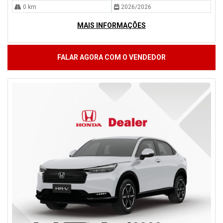
0 km
2026/2026
MAIS INFORMAÇÕES
FALAR AGORA COM O VENDEDOR