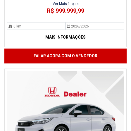
Ver Mais 1 lojas
R$ 999.999,99
0 km
2026/2026
MAIS INFORMAÇÕES
FALAR AGORA COM O VENDEDOR