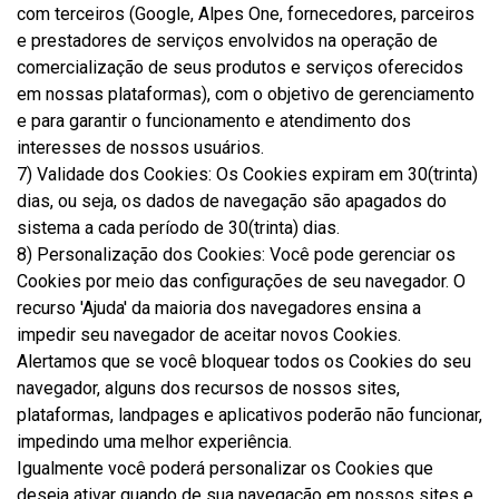
com terceiros (Google, Alpes One, fornecedores, parceiros
e prestadores de serviços envolvidos na operação de
comercialização de seus produtos e serviços oferecidos
em nossas plataformas), com o objetivo de gerenciamento
e para garantir o funcionamento e atendimento dos
interesses de nossos usuários.
7) Validade dos Cookies: Os Cookies expiram em 30(trinta)
dias, ou seja, os dados de navegação são apagados do
sistema a cada período de 30(trinta) dias.
8) Personalização dos Cookies: Você pode gerenciar os
Cookies por meio das configurações de seu navegador. O
recurso 'Ajuda' da maioria dos navegadores ensina a
impedir seu navegador de aceitar novos Cookies.
Alertamos que se você bloquear todos os Cookies do seu
navegador, alguns dos recursos de nossos sites,
plataformas, landpages e aplicativos poderão não funcionar,
impedindo uma melhor experiência.
Igualmente você poderá personalizar os Cookies que
deseja ativar quando de sua navegação em nossos sites e