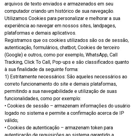
arquivos de texto enviados e armazenados em seu
computador criando um histórico de sua navegação.
Utilizamos Cookies para personalizar e melhorar a sua
experiência ao navegar em nossos sites, landpages,
plataformas e demais aplicativos.
Registramos que os cookies utilizados são os de sessão,
autenticação, formulários, chatbot, Cookies de terceiro
(Google) e outros, como por exemplo, WhatsApp, Call
Tracking, Click To Call, Pop-ups e são classificados quanto
à sua finalidade da seguinte forma:
1) Estritamente necessários: São aqueles necessários ao
correto funcionamento do site e demais plataformas,
permitindo a sua navegabilidade e utilização de suas
funcionalidades, como por exemplo:
• Cookies de sessão – armazenam informações do usuário
logado no sistema e permite a confirmação acerca de IP
válido;
• Cookies de autenticação – armazenam token para
autenticação de requisições ao sistema garantido a