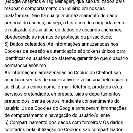
(Google Analytics e Tag Manager), que são utilizados para
mapear o comportamento do usuário em nossas
plataformas. Não há qualquer armazenamento de dado
pessoal do usuário, ou seja, o histórico de comportamento
é realizado pela análise de dados de usuários anônimos,
obedecendo às normas de proteção da privacidade.
5) Dados coletados: As informações armazenadas nos
Cookies de sessão e autenticação são tokens únicos para
identificar os usuários do sistema, garantindo que o usuário
permaneça anônimo.
As informações armazenadas no Cookie do Chatbot são
aquelas inseridas de maneira livre e voluntária pelo usuário
ao chat, tais como: nome, e-mail, telefone, produtos e/ou
serviços pretendidos, empresas, lojas e departamentos
pretendidos, dentre outros, mediante consentimento do
usuário. Já os Cookies do Google armazenam informações
de comportamento e navegação do usuário/cliente.
6) Compartilhamento dos dados com terceiros: Os dados
coletados pela utilização de Cookies são compartilhados