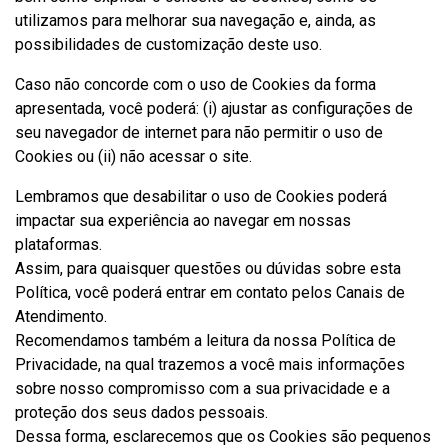
utilizamos para melhorar sua navegação e, ainda, as
possibilidades de customização deste uso.
Caso não concorde com o uso de Cookies da forma
apresentada, você poderá: (i) ajustar as configurações de
seu navegador de internet para não permitir o uso de
Cookies ou (ii) não acessar o site.
Lembramos que desabilitar o uso de Cookies poderá
impactar sua experiência ao navegar em nossas
plataformas.
Assim, para quaisquer questões ou dúvidas sobre esta
Política, você poderá entrar em contato pelos Canais de
Atendimento.
Recomendamos também a leitura da nossa Política de
Privacidade, na qual trazemos a você mais informações
sobre nosso compromisso com a sua privacidade e a
proteção dos seus dados pessoais.
Dessa forma, esclarecemos que os Cookies são pequenos