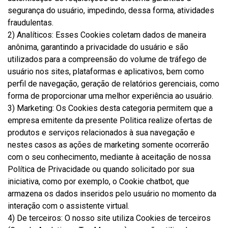
segurança do usuário, impedindo, dessa forma, atividades
fraudulentas.
2) Analíticos: Esses Cookies coletam dados de maneira
anônima, garantindo a privacidade do usuário e são
utilizados para a compreensão do volume de tráfego de
usuário nos sites, plataformas e aplicativos, bem como
perfil de navegação, geração de relatórios gerenciais, como
forma de proporcionar uma melhor experiência ao usuário.
3) Marketing: Os Cookies desta categoria permitem que a
empresa emitente da presente Politica realize ofertas de
produtos e serviços relacionados à sua navegação e
nestes casos as ações de marketing somente ocorrerão
com o seu conhecimento, mediante à aceitação de nossa
Política de Privacidade ou quando solicitado por sua
iniciativa, como por exemplo, o Cookie chatbot, que
armazena os dados inseridos pelo usuário no momento da
interação com o assistente virtual.
4) De terceiros: O nosso site utiliza Cookies de terceiros