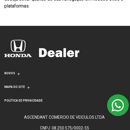
plataformas.
NOVOS
MAPA DO SITE
POLÍTICA DE PRIVACIDADE
ASCENDANT COMERCIO DE VEICULOS LTDA
CNPJ: 08.250.575/0002-55