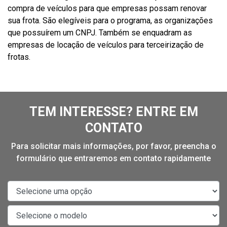
compra de veículos para que empresas possam renovar
sua frota. São elegíveis para o programa, as organizações
que possuírem um CNPJ. Também se enquadram as
empresas de locação de veículos para terceirização de
frotas.
TEM INTERESSE? ENTRE EM
CONTATO
Para solicitar mais informações, por favor, preencha o
formulário que entraremos em contato rapidamente