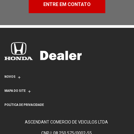
ENTRE EM CONTATO
NOVOS
MAPA DO SITE
POLÍTICA DE PRIVACIDADE
ASCENDANT COMERCIO DE VEICULOS LTDA
CNPJ: 08.250.575/0002-55