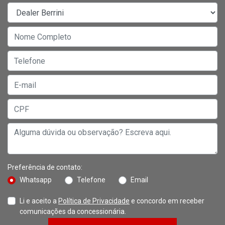
Preferência de contato:
Whatsapp
Telefone
Email
Li e aceito a
Política de Privacidade
e concordo em receber
comunicações da concessionária.