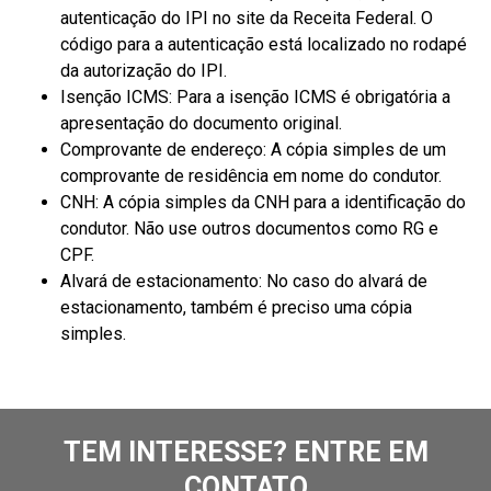
autenticação do IPI no site da Receita Federal. O
código para a autenticação está localizado no rodapé
da autorização do IPI.
Isenção ICMS: Para a isenção ICMS é obrigatória a
apresentação do documento original.
Comprovante de endereço: A cópia simples de um
comprovante de residência em nome do condutor.
CNH: A cópia simples da CNH para a identificação do
condutor. Não use outros documentos como RG e
CPF.
Alvará de estacionamento: No caso do alvará de
estacionamento, também é preciso uma cópia
simples.
TEM INTERESSE? ENTRE EM
CONTATO