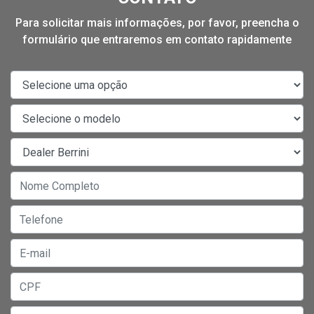
Para solicitar mais informações, por favor, preencha o
formulário que entraremos em contato rapidamente