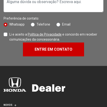
Preferência de contato:
Whatsapp
Telefone
Email
Li e aceito a
Política de Privacidade
e concordo em receber
comunicações da concessionária.
ENTRE EM CONTATO
NOVOS