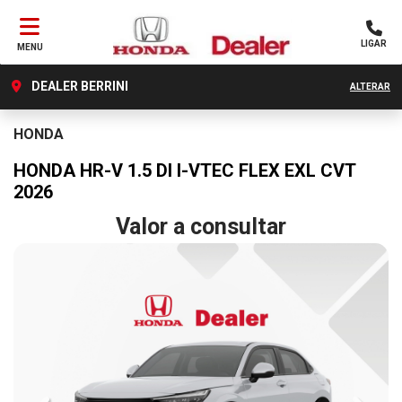
LIGAR
MENU
DEALER BERRINI
ALTERAR
HONDA
HONDA HR-V 1.5 DI I-VTEC FLEX EXL CVT
2026
Valor a consultar