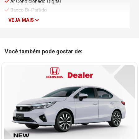
Ar Condicionado Digital
Banco Bi-Partido
VEJA MAIS
Você também pode gostar de: