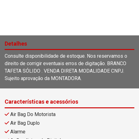
Detalhes
Consulte disponibilidade de estoque. Nos reservamos o
direito de corrigir eventuais erros de digitação. BRANCO
TAFETA SÓLIDO . VENDA DIRETA MODALIDADE CNPJ.
Sujeito aprovação da MONTADORA.
Características e acessórios
Air Bag Do Motorista
Air Bag Duplo
Alarme