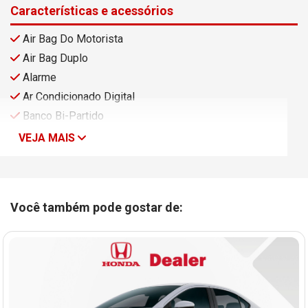
Características e acessórios
Air Bag Do Motorista
Air Bag Duplo
Alarme
Ar Condicionado Digital
Banco Bi-Partido
VEJA MAIS
Você também pode gostar de: