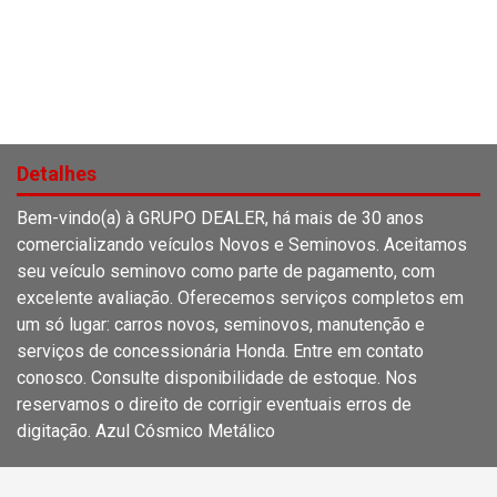
Detalhes
Bem-vindo(a) à GRUPO DEALER, há mais de 30 anos
comercializando veículos Novos e Seminovos. Aceitamos
seu veículo seminovo como parte de pagamento, com
excelente avaliação. Oferecemos serviços completos em
um só lugar: carros novos, seminovos, manutenção e
serviços de concessionária Honda. Entre em contato
conosco. Consulte disponibilidade de estoque. Nos
reservamos o direito de corrigir eventuais erros de
digitação. Azul Cósmico Metálico