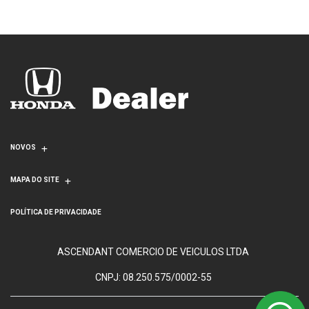
NOVOS
MAPA DO SITE
POLÍTICA DE PRIVACIDADE
ASCENDANT COMERCIO DE VEICULOS LTDA
CNPJ: 08.250.575/0002-55