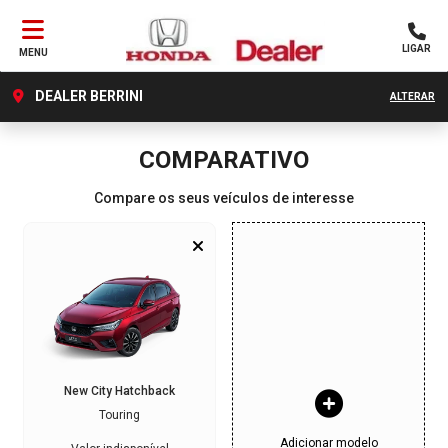
LIGAR
MENU
DEALER BERRINI
ALTERAR
COMPARATIVO
Compare os seus veículos de interesse
New City Hatchback
Touring
Adicionar modelo