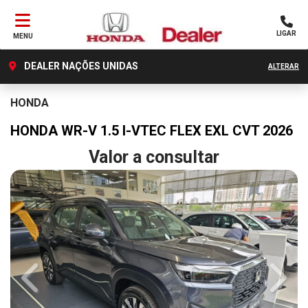
LIGAR
MENU
DEALER NAÇÕES UNIDAS
ALTERAR
HONDA
HONDA WR-V 1.5 I-VTEC FLEX EXL CVT 2026
Valor a consultar
Previous
Next