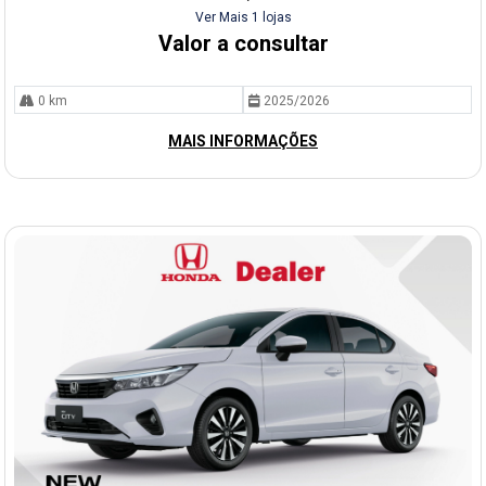
Ver Mais 1 lojas
Valor a consultar
0 km
2025/2026
MAIS INFORMAÇÕES