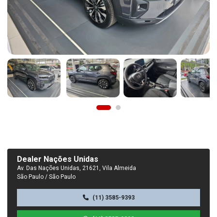
Dealer Nações Unidas
Av. Das Nações Unidas, 21621, Vila Almeida
São Paulo / São Paulo
(11) 3585-9393