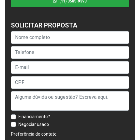
(11) 3585-9393
SOLICITAR PROPOSTA
Financiamento?
Negociar usado
Preferência de contato: