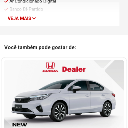
Ar Condicionado Digital
Banco Bi-Partido
VEJA MAIS
Você também pode gostar de: