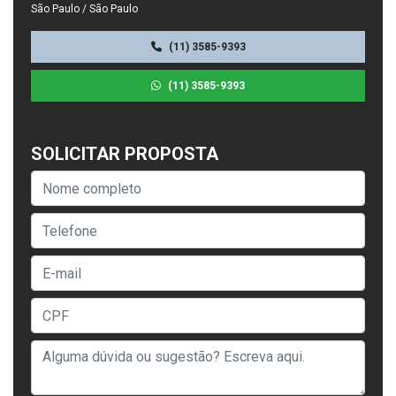
São Paulo / São Paulo
(11) 3585-9393
(11) 3585-9393
SOLICITAR PROPOSTA