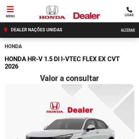
LIGAR
MENU
DEALER NAÇÕES UNIDAS
ALTERAR
HONDA
HONDA HR-V 1.5 DI I-VTEC FLEX EX CVT
2026
Valor a consultar