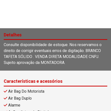
Detalhes
Consulte disponibilidade de estoque. Nos reservamos o
direito de corrigir eventuais erros de digitação. BRANCO
TAFETA SÓLIDO . VENDA DIRETA MODALIDADE CNPJ.
Sujeito aprovação da MONTADORA.
Características e acessórios
Air Bag Do Motorista
Air Bag Duplo
Alarme