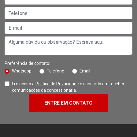
Preferência de contato:
Whatsapp
Telefone
Email
Li e aceito a
Política de Privacidade
e concordo em receber
comunicações da concessionária.
ENTRE EM CONTATO