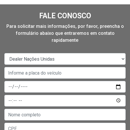
FALE CONOSCO
Para solicitar mais informações, por favor, preencha o
formulário abaixo que entraremos em contato
rapidamente