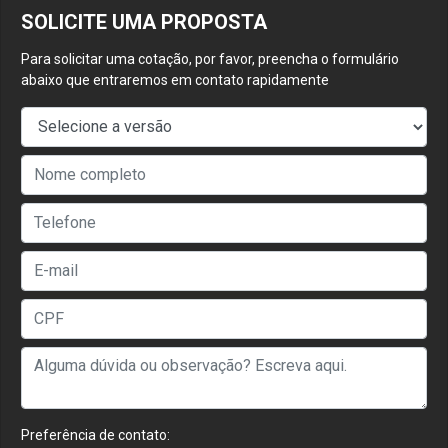
SOLICITE UMA PROPOSTA
Para solicitar uma cotação, por favor, preencha o formulário
abaixo que entraremos em contato rapidamente
Preferência de contato: