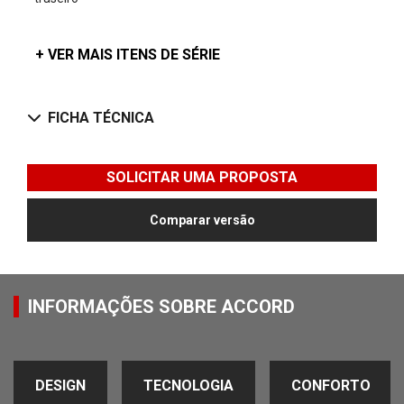
+ VER MAIS ITENS DE SÉRIE
FICHA TÉCNICA
SOLICITAR UMA PROPOSTA
Comparar versão
INFORMAÇÕES SOBRE ACCORD
DESIGN
TECNOLOGIA
CONFORTO