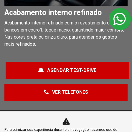
Acabamento interno refinado
Acabamento interno refinado com o revestimento dos
bancos em couro1, toque macio, garantindo maior conforto.
Nas cores preta ou cinza claro, para atender os gostos
mais refinados.
AGENDAR TEST-DRIVE
VER TELEFONES
Para otimizar sua experiência durante a navegação, fazemos uso de