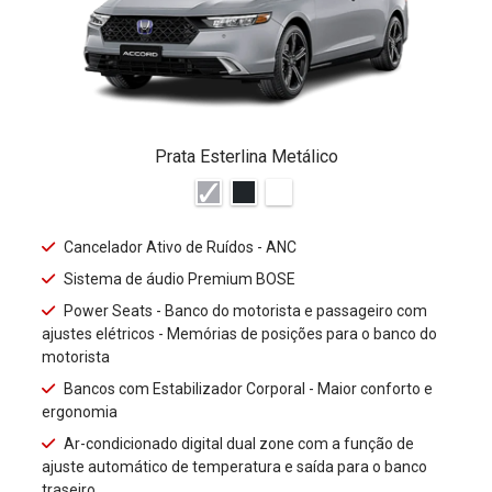
Prata Esterlina Metálico
Cancelador Ativo de Ruídos - ANC
Sistema de áudio Premium BOSE
Power Seats - Banco do motorista e passageiro com
ajustes elétricos - Memórias de posições para o banco do
motorista
Bancos com Estabilizador Corporal - Maior conforto e
ergonomia
Ar-condicionado digital dual zone com a função de
ajuste automático de temperatura e saída para o banco
traseiro