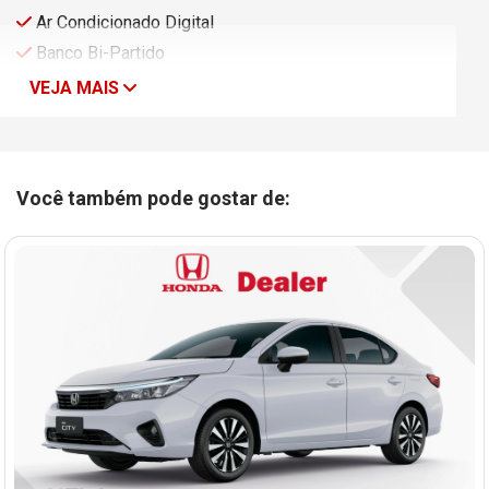
Ar Condicionado Digital
Banco Bi-Partido
VEJA MAIS
Você também pode gostar de: