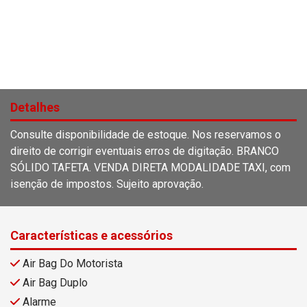
Detalhes
Consulte disponibilidade de estoque. Nos reservamos o
direito de corrigir eventuais erros de digitação. BRANCO
SÓLIDO TAFETA. VENDA DIRETA MODALIDADE TAXI, com
isenção de impostos. Sujeito aprovação.
Características e acessórios
Air Bag Do Motorista
Air Bag Duplo
Alarme