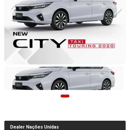
Previous
Next
Dealer Nações Unidas