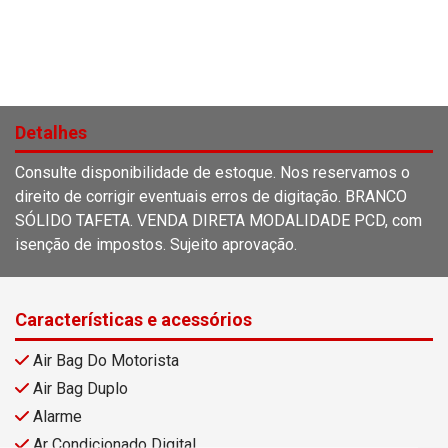
Detalhes
Consulte disponibilidade de estoque. Nos reservamos o
direito de corrigir eventuais erros de digitação. BRANCO
SÓLIDO TAFETA. VENDA DIRETA MODALIDADE PCD, com
isenção de impostos. Sujeito aprovação.
Características e acessórios
Air Bag Do Motorista
Air Bag Duplo
Alarme
Ar Condicionado Digital