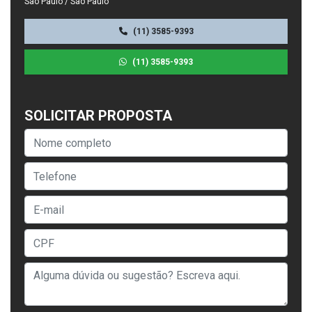
São Paulo / São Paulo
(11) 3585-9393
(11) 3585-9393
SOLICITAR PROPOSTA