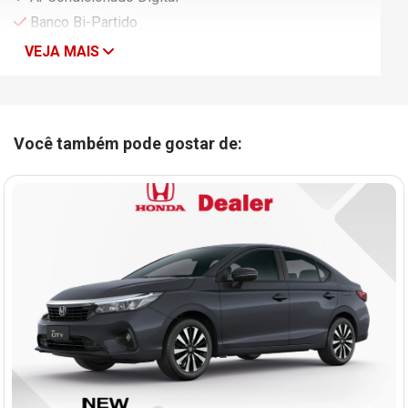
Banco Bi-Partido
VEJA MAIS
Você também pode gostar de: