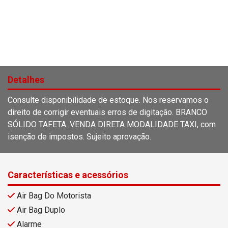
Detalhes
Consulte disponibilidade de estoque. Nos reservamos o
direito de corrigir eventuais erros de digitação. BRANCO
SÓLIDO TAFETA. VENDA DIRETA MODALIDADE TAXI, com
isenção de impostos. Sujeito aprovação.
Características e acessórios
Air Bag Do Motorista
Air Bag Duplo
Alarme