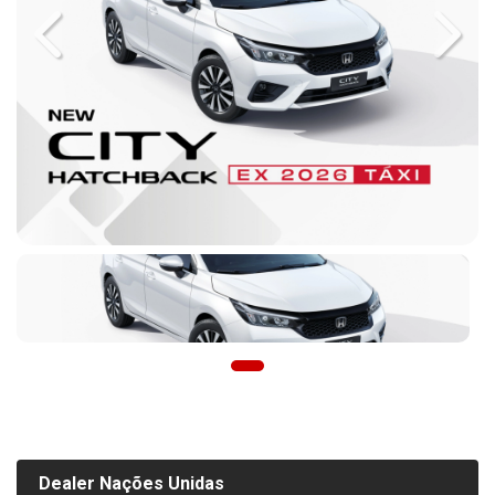
Previous
Next
Dealer Nações Unidas