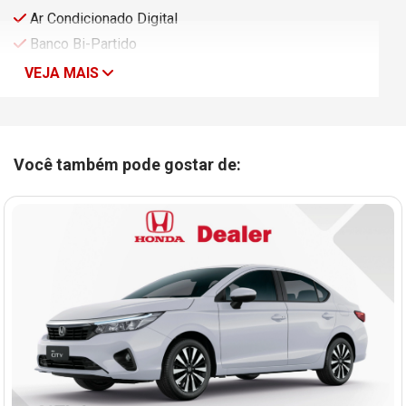
Ar Condicionado Digital
Banco Bi-Partido
VEJA MAIS
Você também pode gostar de: