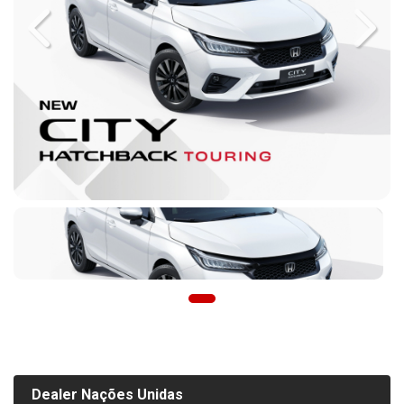
Previous
Next
Dealer Nações Unidas