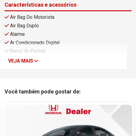
Características e acessórios
Air Bag Do Motorista
Air Bag Duplo
Alarme
Ar Condicionado Digital
Banco Bi-Partido
VEJA MAIS
Você também pode gostar de: