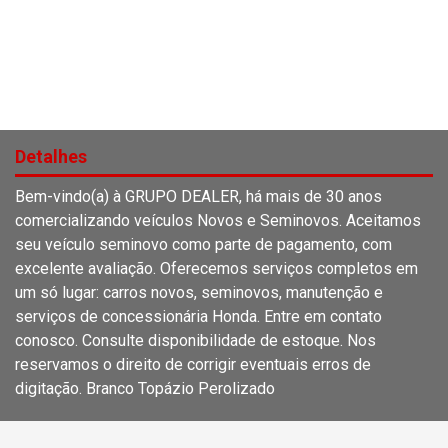
Detalhes
Bem-vindo(a) à GRUPO DEALER, há mais de 30 anos
comercializando veículos Novos e Seminovos. Aceitamos
seu veículo seminovo como parte de pagamento, com
excelente avaliação. Oferecemos serviços completos em
um só lugar: carros novos, seminovos, manutenção e
serviços de concessionária Honda. Entre em contato
conosco. Consulte disponibilidade de estoque. Nos
reservamos o direito de corrigir eventuais erros de
digitação. Branco Topázio Perolizado