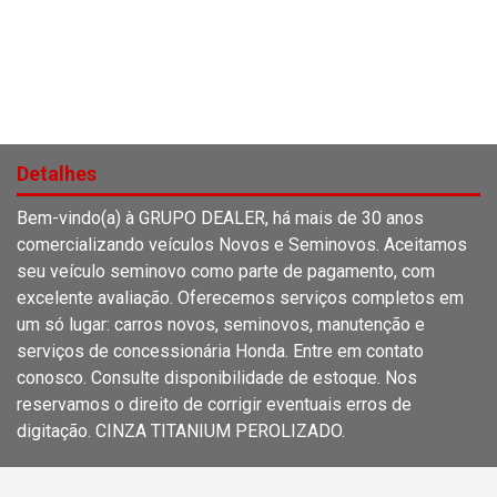
Detalhes
Bem-vindo(a) à GRUPO DEALER, há mais de 30 anos
comercializando veículos Novos e Seminovos. Aceitamos
seu veículo seminovo como parte de pagamento, com
excelente avaliação. Oferecemos serviços completos em
um só lugar: carros novos, seminovos, manutenção e
serviços de concessionária Honda. Entre em contato
conosco. Consulte disponibilidade de estoque. Nos
reservamos o direito de corrigir eventuais erros de
digitação. CINZA TITANIUM PEROLIZADO.