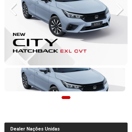
Previous
Next
Dealer Nações Unidas