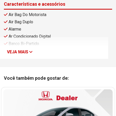
Características e acessórios
Air Bag Do Motorista
Air Bag Duplo
Alarme
Ar Condicionado Digital
Banco Bi-Partido
VEJA MAIS
Você também pode gostar de: