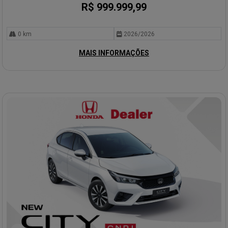
R$ 999.999,99
0 km
2026/2026
MAIS INFORMAÇÕES