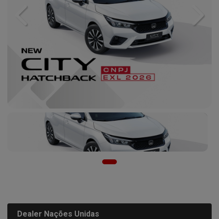
Previous
Next
Dealer Nações Unidas