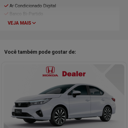
Ar Condicionado Digital
Banco Bi-Partido
VEJA MAIS
Você também pode gostar de: