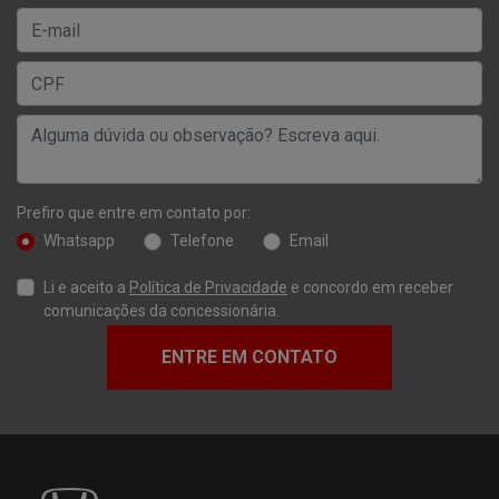
Prefiro que entre em contato por:
Whatsapp
Telefone
Email
Li e aceito a
Política de Privacidade
e concordo em receber
comunicações da concessionária.
ENTRE EM CONTATO