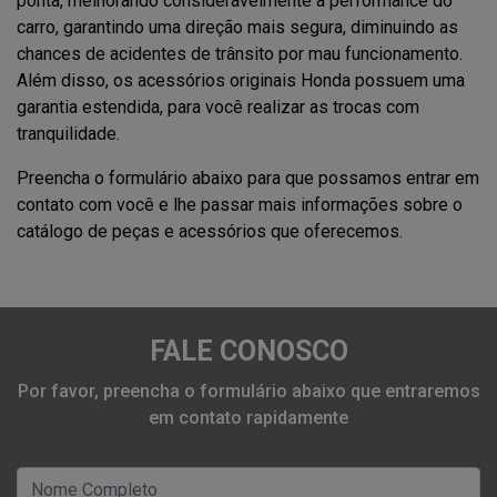
ponta, melhorando consideravelmente a performance do
carro, garantindo uma direção mais segura, diminuindo as
chances de acidentes de trânsito por mau funcionamento.
Além disso, os acessórios originais Honda possuem uma
garantia estendida, para você realizar as trocas com
tranquilidade.
Preencha o formulário abaixo para que possamos entrar em
contato com você e lhe passar mais informações sobre o
catálogo de peças e acessórios que oferecemos.
FALE CONOSCO
Por favor, preencha o formulário abaixo que entraremos
em contato rapidamente