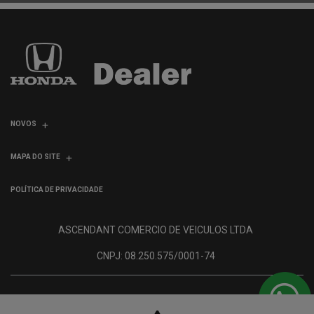
NOVOS
MAPA DO SITE
POLÍTICA DE PRIVACIDADE
ASCENDANT COMERCIO DE VEICULOS LTDA
CNPJ: 08.250.575/0001-74