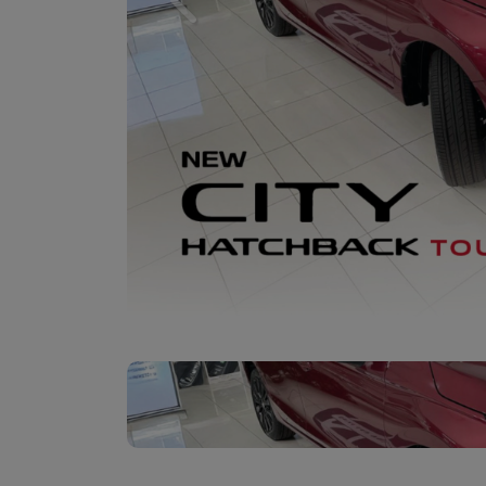
Previous