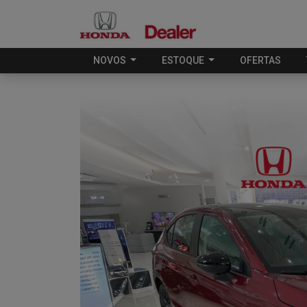
NOVOS
ESTOQUE
OFERTAS