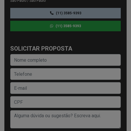
São Paulo / São Paulo
(11) 3585-9393
(11) 3585-9393
SOLICITAR PROPOSTA