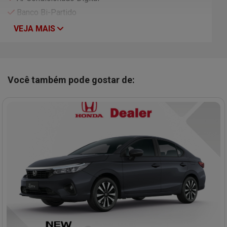
Banco Bi-Partido
VEJA MAIS
Você também pode gostar de: