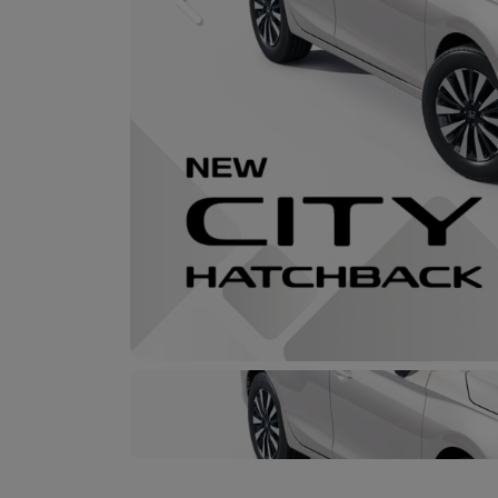
Previous