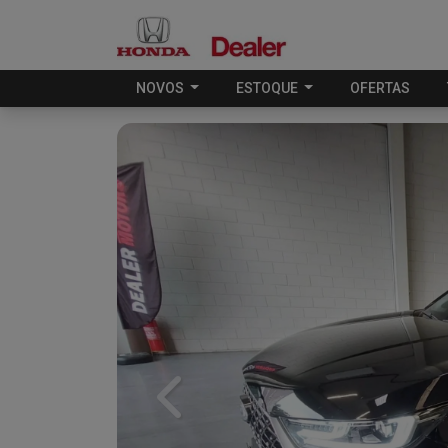
NOVOS
ESTOQUE
OFERTAS
Previous