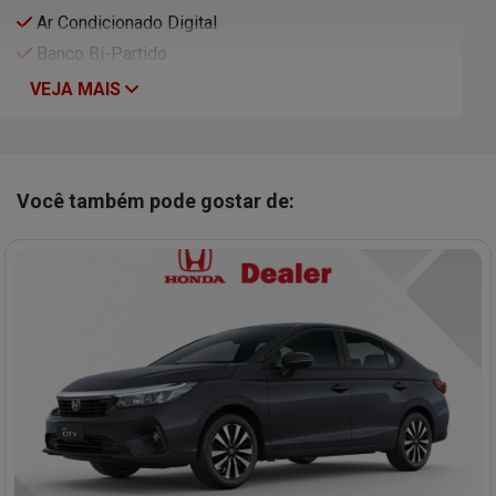
Ar Condicionado Digital
Banco Bi-Partido
VEJA MAIS
Você também pode gostar de: