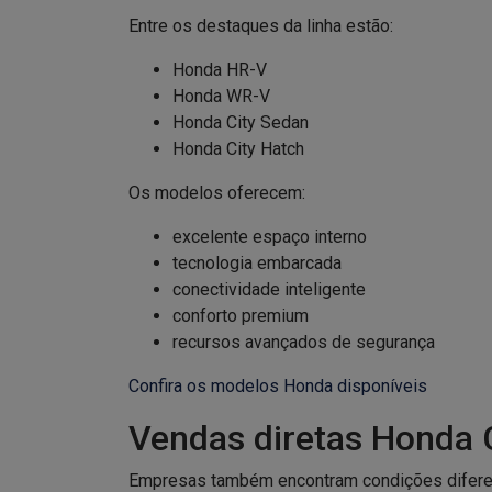
Entre os destaques da linha estão:
Honda HR-V
Honda WR-V
Honda City Sedan
Honda City Hatch
Os modelos oferecem:
excelente espaço interno
tecnologia embarcada
conectividade inteligente
conforto premium
recursos avançados de segurança
Confira os modelos Honda disponíveis
Vendas diretas Honda
Empresas também encontram condições diferen