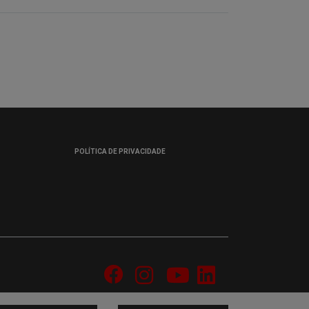
POLÍTICA DE PRIVACIDADE