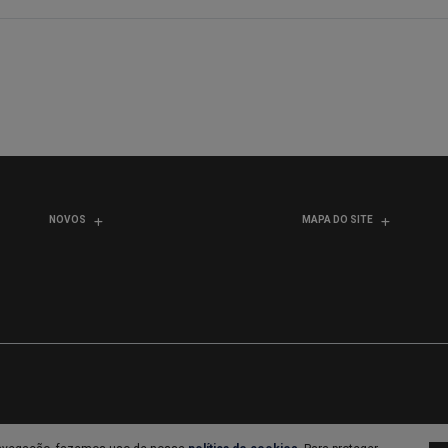
NOVOS
MAPA DO SITE