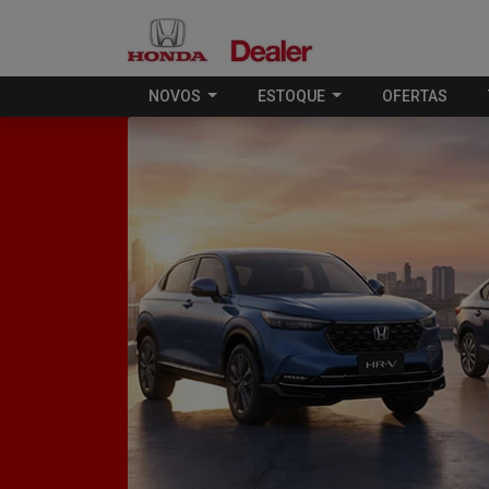
NOVOS
ESTOQUE
OFERTAS