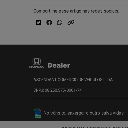
Compartilhe esse artigo nas redes sociais:
ASCENDANT COMERCIO DE VEICULOS LTDA
CNPJ: 08.250.575/0001-74
No trânsito, enxergar o outro salva vidas.