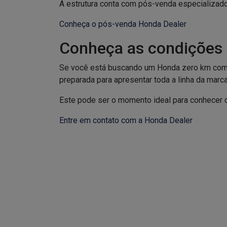
A estrutura conta com pós-venda especializado
Conheça o pós-venda Honda Dealer
Conheça as condições 
Se você está buscando um Honda zero km com 
preparada para apresentar toda a linha da mar
Este pode ser o momento ideal para conhecer d
Entre em contato com a Honda Dealer