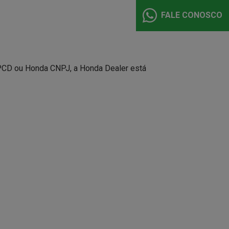
FALE CONOSCO
PCD ou Honda CNPJ, a Honda Dealer está