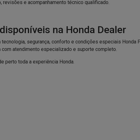
, revisões e acompanhamento técnico qualificado.
disponíveis na Honda Dealer
tecnologia, segurança, conforto e condições especiais Honda 
ca com atendimento especializado e suporte completo.
e perto toda a experiência Honda.