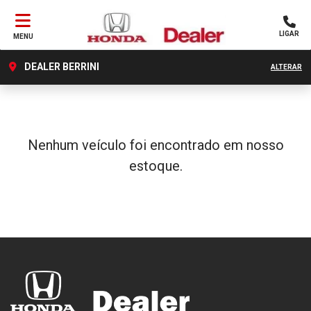
LIGAR
MENU
DEALER BERRINI
ALTERAR
Nenhum veículo foi encontrado em nosso
estoque.