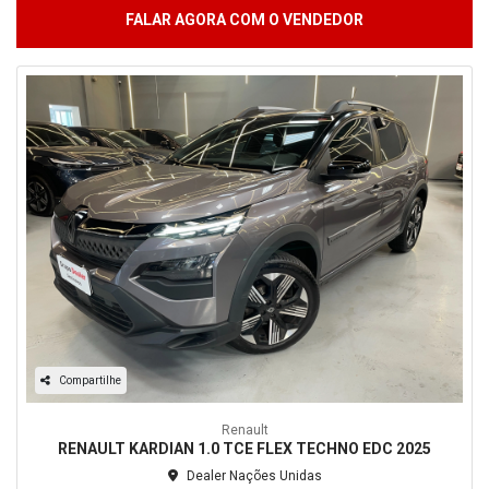
FALAR AGORA COM O VENDEDOR
Compartilhe
Renault
RENAULT KARDIAN 1.0 TCE FLEX TECHNO EDC 2025
Dealer Nações Unidas