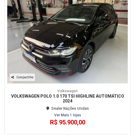
Compartilhe
Volkswagen
VOLKSWAGEN POLO 1.0 170 TSI HIGHLINE AUTOMÁTICO
2024
Dealer Nações Unidas
Ver Mais 1 lojas
R$ 95.900,00