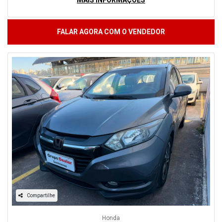
MAIS INFORMAÇÕES
FALAR AGORA COM O VENDEDOR
Compartilhe
Honda