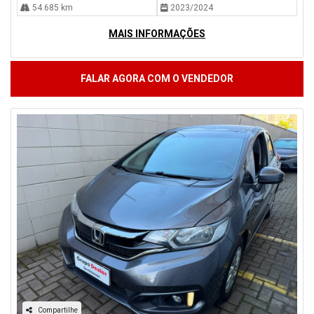
54.685 km
2023/2024
MAIS INFORMAÇÕES
FALAR AGORA COM O VENDEDOR
Compartilhe