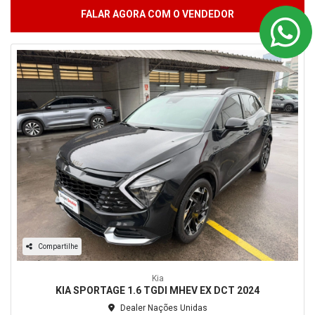
FALAR AGORA COM O VENDEDOR
Compartilhe
Kia
KIA SPORTAGE 1.6 TGDI MHEV EX DCT 2024
Dealer Nações Unidas